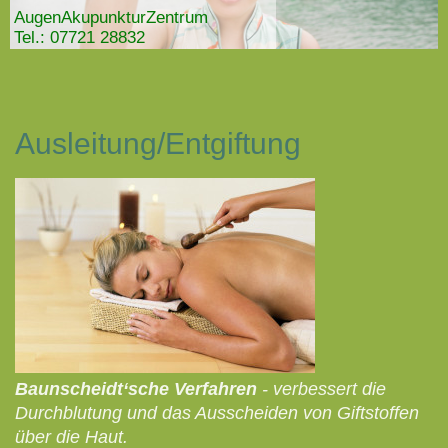
AugenAkupunkturZentrum
Tel.: 07721 28832
Ausleitung/Entgiftung
Baunscheidt‘sche Verfahren
- verbessert die
Durchblutung und das Ausscheiden von Giftstoffen
über die Haut.