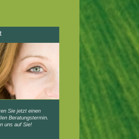
t
en Sie jetzt einen
llen Beratungstermin.
n uns auf Sie!