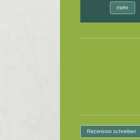
mehr
Rezension schreiben